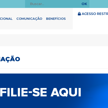
ACESSO RESTR
UCIONAL
COMUNICAÇÃO
BENEFÍCIOS
LIAÇÃO