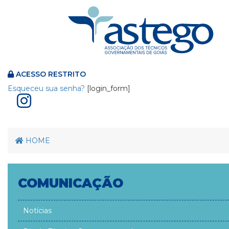
ACESSO RESTRITO
Esqueceu sua senha?
[login_form]
HOME
COMUNICAÇÃO
Notícias