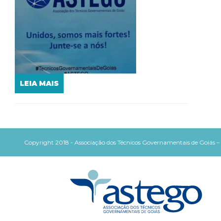
LEIA MAIS
Copyright 2018 - Associação dos Técnicos Governamentais de Goiás